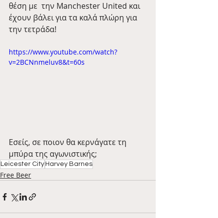
θέση με  την Manchester United και 
έχουν βάλει για τα καλά πλώρη για 
την τετράδα!
https://www.youtube.com/watch?
v=2BCNnmeluv8&t=60s
Εσείς, σε ποιον θα κερνάγατε τη 
μπύρα της αγωνιστικής;
Leicester City
Harvey Barnes
Free Beer