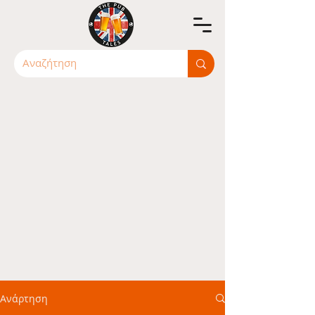
Ανάρτηση