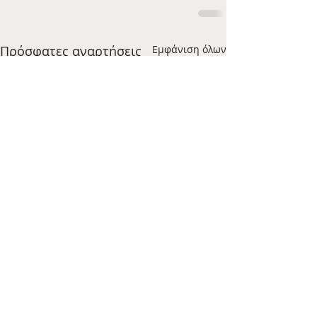
Πρόσφατες αναρτήσεις
Εμφάνιση όλων