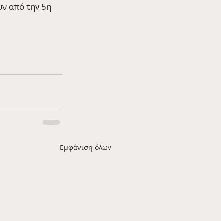
ν από την 5η 
Εμφάνιση όλων