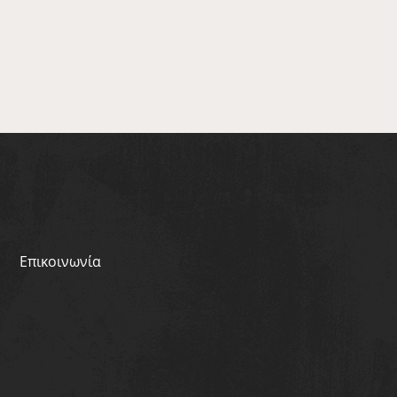
Επικοινωνία