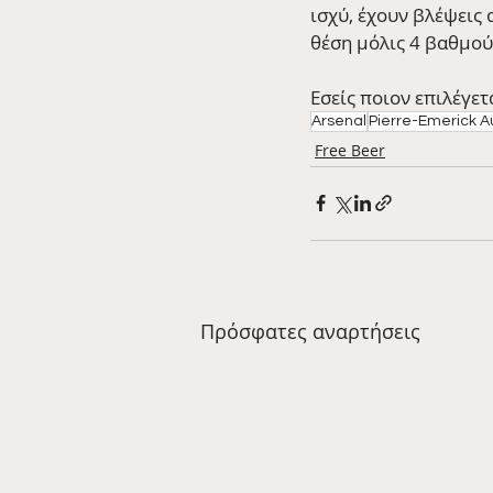
ισχύ, έχουν βλέψεις
θέση μόλις 4 βαθμού
Εσείς ποιον επιλέγετ
Arsenal
Pierre-Emerick
Free Beer
Πρόσφατες αναρτήσεις