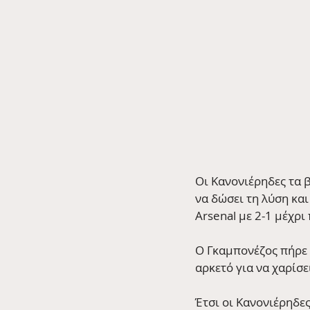
Οι Κανονιέρηδες τα 
να δώσει τη λύση κα
Arsenal με 2-1 μέχρι
Ο Γκαμπονέζος πήρε 
αρκετό για να χαρίσε
Έτσι οι Κανονιέρηδες