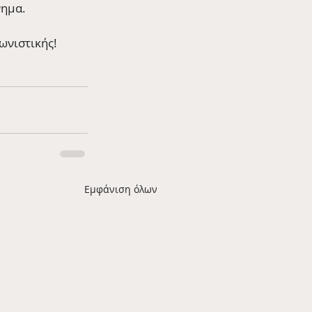
νημα.
ωνιστικής!
Εμφάνιση όλων