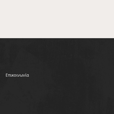
Επικοινωνία