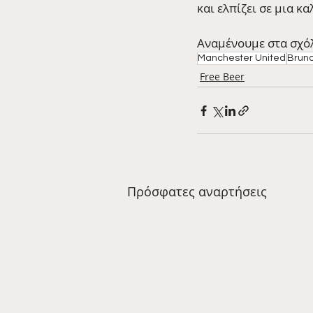
και ελπίζει σε μια κ
Αναμένουμε στα σχόλι
Manchester United
Brun
Free Beer
Πρόσφατες αναρτήσεις