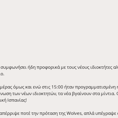
ε συμφωνήσει ήδη προφορικά με τους νέους ιδιοκτήτες αλλ
ο. 
ς μέρας όμως και ενώ στις 15:00 ήταν προγραμματισμένη 
νωση των νέων ιδιοκτητών, τα νέα βγαίνουν στα μίντια. 
ική Ισπανίας!
ν απέρριψε ποτέ την πρόταση της Wolves, απλά υπέγραψε 