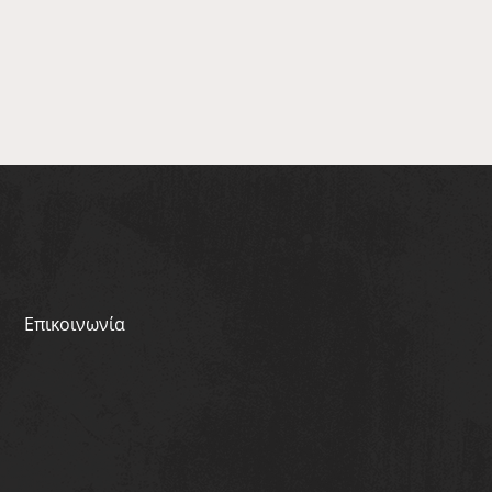
Επικοινωνία