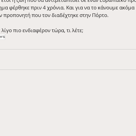
μα φέρθηκε πριν 4 χρόνια. Και για να το κάνουμε ακόμα 
ον προπονητή που τον διαδέχτηκε στην Πόρτο.
 λίγο πιο ενδιαφέρον τώρα, τι λέτε;
ers