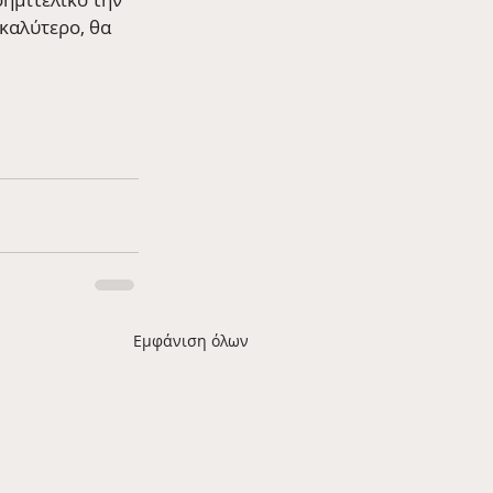
καλύτερο, θα 
Εμφάνιση όλων