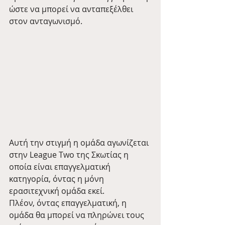
ώστε να μπορεί να ανταπεξέλθει 
στον ανταγωνισμό.
Αυτή την στιγμή η ομάδα αγωνίζεται 
στην League Two της Σκωτίας η 
οποία είναι επαγγελματική 
κατηγορία, όντας η μόνη 
ερασιτεχνική ομάδα εκεί.
Πλέον, όντας επαγγελματική, η 
ομάδα θα μπορεί να πληρώνει τους 