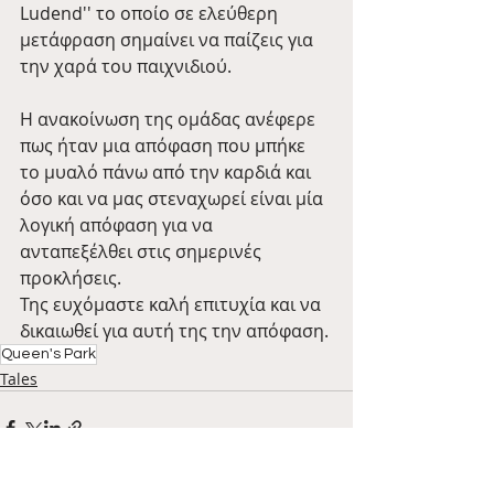
Ludend'' το οποίο σε ελεύθερη 
μετάφραση σημαίνει να παίζεις για 
την χαρά του παιχνιδιού.
Η ανακοίνωση της ομάδας ανέφερε 
πως ήταν μια απόφαση που μπήκε 
το μυαλό πάνω από την καρδιά και 
όσο και να μας στεναχωρεί είναι μία 
λογική απόφαση για να 
ανταπεξέλθει στις σημερινές 
προκλήσεις.
Της ευχόμαστε καλή επιτυχία και να 
δικαιωθεί για αυτή της την απόφαση.
Queen's Park
Tales