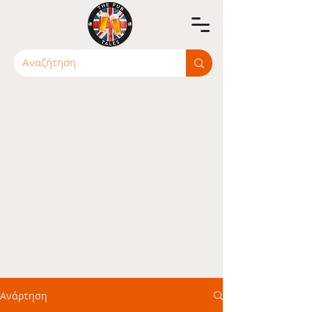
Ανάρτηση