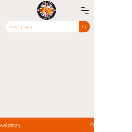
Ανάρτηση