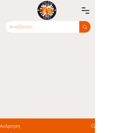
Ανάρτηση