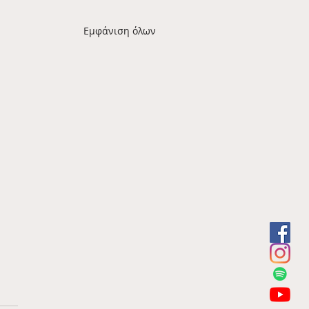
Εμφάνιση όλων