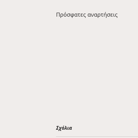
Πρόσφατες αναρτήσεις
Σχόλια