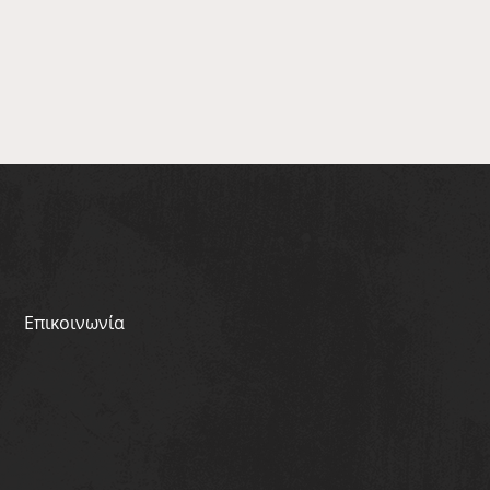
Επικοινωνία