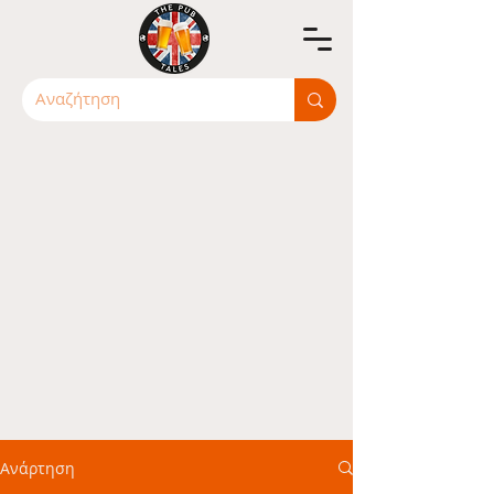
Ανάρτηση