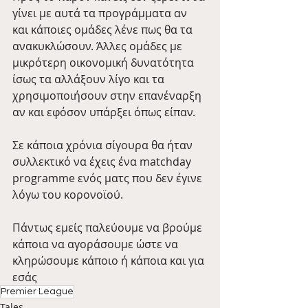
γίνει με αυτά τα προγράμματα αν 
και κάποιες ομάδες λένε πως θα τα 
ανακυκλώσουν. Άλλες ομάδες με 
μικρότερη οικονομική δυνατότητα 
ίσως τα αλλάξουν λίγο και τα 
χρησιμοποιήσουν στην επανέναρξη 
αν και εφόσον υπάρξει όπως είπαν.
Σε κάποια χρόνια σίγουρα θα ήταν 
συλλεκτικό να έχεις ένα matchday 
programme ενός ματς που δεν έγινε 
λόγω του κορονοϊού.
Πάντως εμείς παλεύουμε να βρούμε 
κάποια να αγοράσουμε ώστε να 
κληρώσουμε κάποιο ή κάποια και για 
εσάς
Premier League
Tales