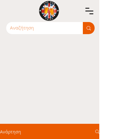
Ανάρτηση