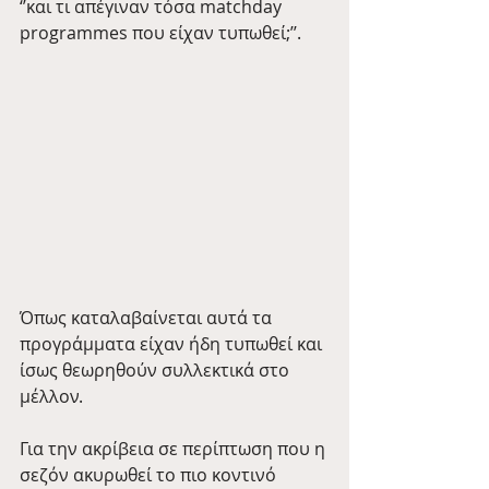
‘’και τι απέγιναν τόσα matchday 
programmes που είχαν τυπωθεί;’’.
Όπως καταλαβαίνεται αυτά τα 
προγράμματα είχαν ήδη τυπωθεί και 
ίσως θεωρηθούν συλλεκτικά στο 
μέλλον.
Για την ακρίβεια σε περίπτωση που η 
σεζόν ακυρωθεί το πιο κοντινό 