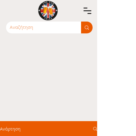
Ανάρτηση