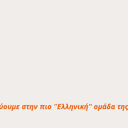
ύουμε στην πιο ''Ελληνική'' ομάδα τη