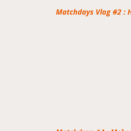
Matchdays Vlog #2 : 