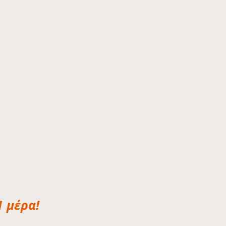
1 μέρα!