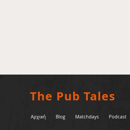
The Pub Tales
Αρχική
Blog
Matchdays
Podcast