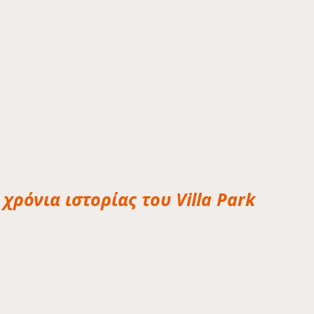
 χρόνια ιστορίας του Villa Park