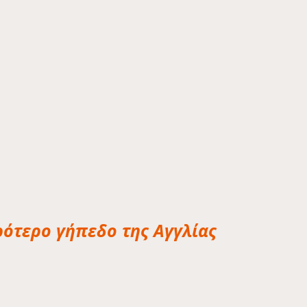
ρότερο γήπεδο της Αγγλίας