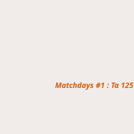
Matchdays #1 : Τα 125