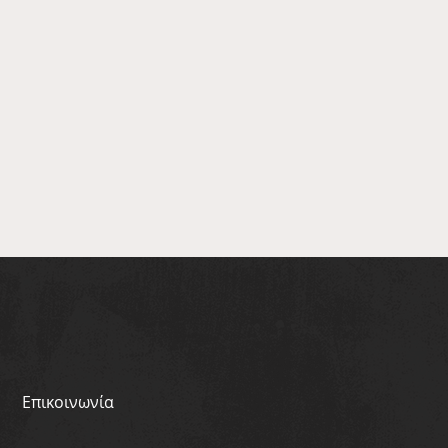
Επικοινωνία