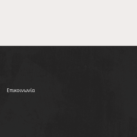
Επικοινωνία