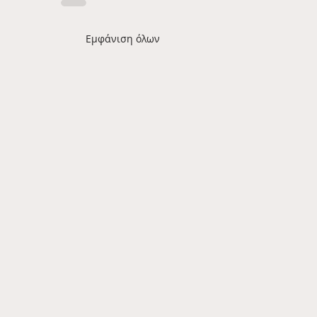
Εμφάνιση όλων