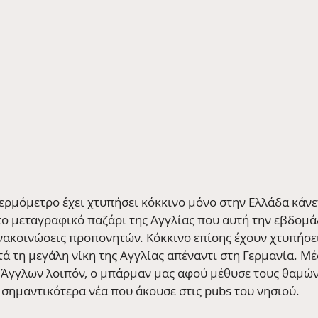
ερμόμετρο έχει χτυπήσει κόκκινο μόνο στην Ελλάδα κάνετ
το μεταγραφικό παζάρι της Αγγλίας που αυτή την εβδομάδα
νακοινώσεις προπονητών. Κόκκινο επίσης έχουν χτυπήσει 
ά τη μεγάλη νίκη της Αγγλίας απέναντι στη Γερμανία. Μέ
 Άγγλων λοιπόν, ο μπάρμαν μας αφού μέθυσε τους θαμώνε
 σημαντικότερα νέα που άκουσε στις pubs του νησιού.