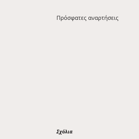
Πρόσφατες αναρτήσεις
Σχόλια