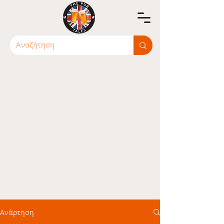
Ανάρτηση