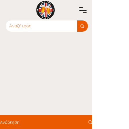
Ανάρτηση