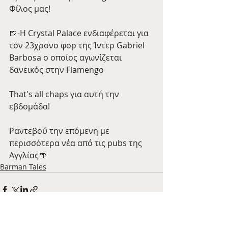
Φίλος μας! 
🍺-Η Crystal Palace ενδιαφέρεται για 
τον 23χρονο φορ της Ίντερ Gabriel 
Barbosa ο οποίος αγωνίζεται 
δανεικός στην Flamengo
That's all chaps για αυτή την 
εβδομάδα!
Ραντεβού την επόμενη με 
περισσότερα νέα από τις pubs της 
Αγγλίας🍺
Barman Tales