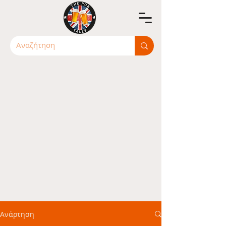
Ανάρτηση