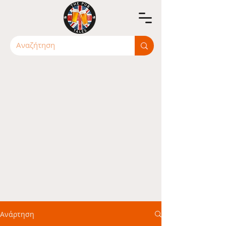
Ανάρτηση