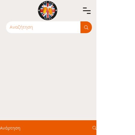
Ανάρτηση