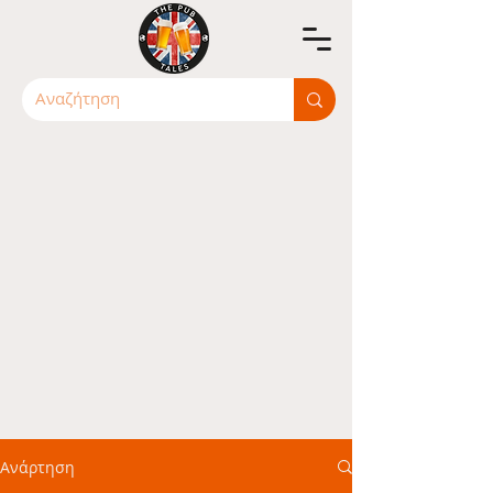
Ανάρτηση