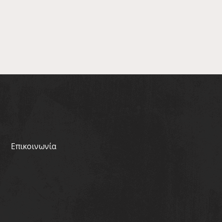
Επικοινωνία