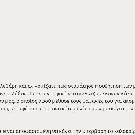
λεβάρη και αν νομίζατε πως σταμάτησε η συζήτηση των
άνετε λάθος. Τα μεταγραφικά νέα συνεχίζουν κανονικά να
ν μας, ο οποίος αφού μέθυσε τους θαμώνες του για ακόμ
 σας μεταφέρει τα σημαντικότερα νέα του νησιού για την
y
 είναι αποφασισμένη να κάνει την υπέρβαση το καλοκαίρ