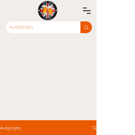
Ανάρτηση