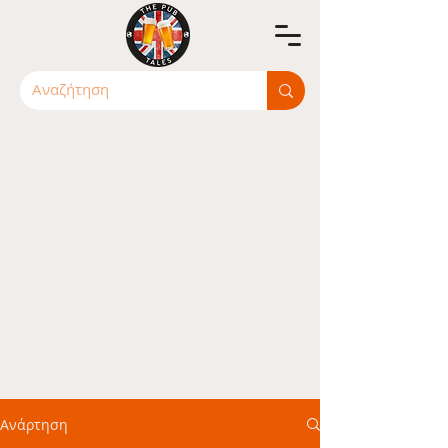
Ανάρτηση