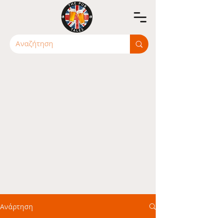
Ανάρτηση