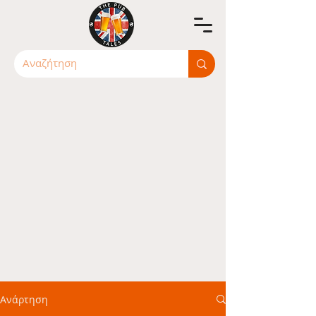
Ανάρτηση