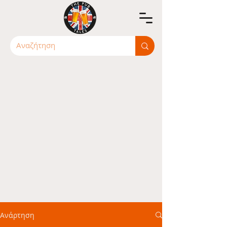
Ανάρτηση