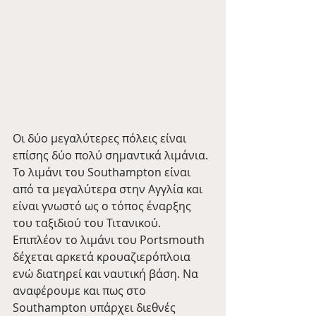
Οι δύο μεγαλύτερες πόλεις είναι 
επίσης δύο πολύ σημαντικά λιμάνια. 
Το λιμάνι του Southampton είναι 
από τα μεγαλύτερα στην Αγγλία και 
είναι γνωστό ως ο τόπος έναρξης 
του ταξιδιού του Τιτανικού. 
Επιπλέον το λιμάνι του Portsmouth 
δέχεται αρκετά κρουαζιερόπλοια 
ενώ διατηρεί και ναυτική βάση. Να 
αναφέρουμε και πως στο 
Southampton υπάρχει διεθνές 