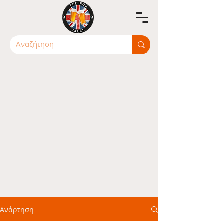
Ανάρτηση