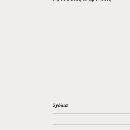
Σχόλια