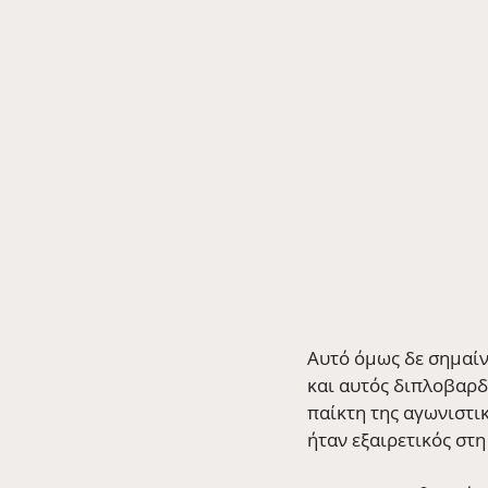
Αυτό όμως δε σημαίνε
και αυτός διπλοβαρδι
παίκτη της αγωνιστικ
ήταν εξαιρετικός στη