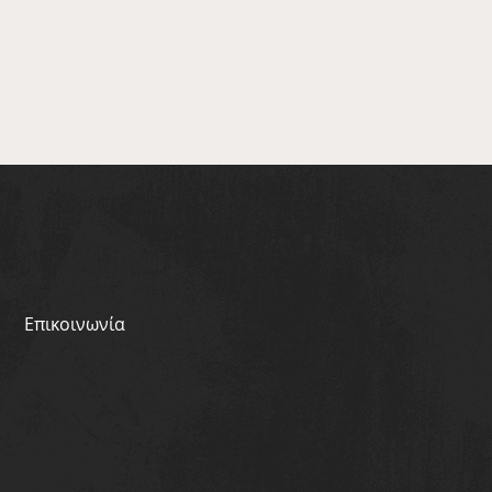
Επικοινωνία