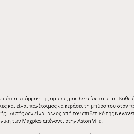
ι ότι ο μπάρμαν της ομάδας μας δεν είδε τα ματς. Κάθε 
ες και είναι πανέτοιμος να κεράσει τη μπύρα του στον π
ής.  Αυτός δεν είναι άλλος από τον επιθετικό της Newcast
 νίκη των Magpies απέναντι στην Aston Villa.