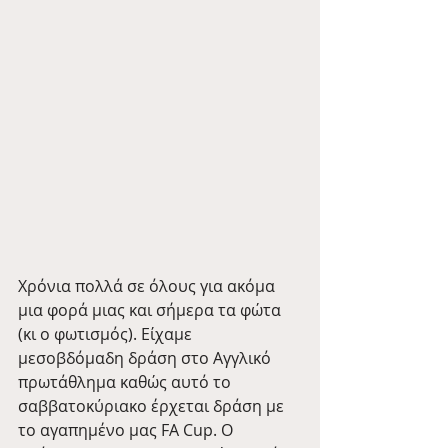
Χρόνια πολλά σε όλους για ακόμα 
μια φορά μιας και σήμερα τα φώτα 
(κι ο φωτισμός). Είχαμε 
μεσοβδόμαδη δράση στο Αγγλικό 
πρωτάθλημα καθώς αυτό το 
σαββατοκύριακο έρχεται δράση με 
το αγαπημένο μας FA Cup. Ο 