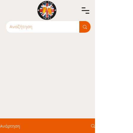
Ανάρτηση