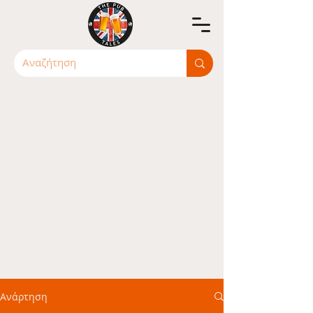
Ανάρτηση