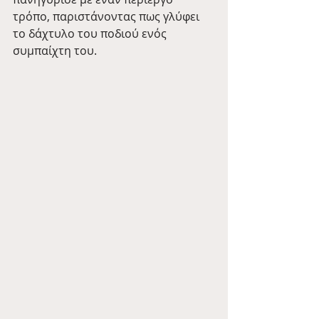
τρόπο, παριστάνοντας πως γλύφει 
το δάχτυλο του ποδιού ενός 
συμπαίχτη του.