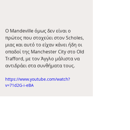
Ο Mandeville όμως δεν είναι ο 
πρώτος που στοχεύει στον Scholes, 
μιας και αυτό το είχαν κάνει ήδη οι 
οπαδοί της Manchester City στο Old 
Trafford, με τον Άγγλο μάλιστα να 
αντιδράει στα συνθήματα τους.
https://www.youtube.com/watch?
v=71d2G-i-eBA
Είμαστε σίγουροι πως αυτό είναι 