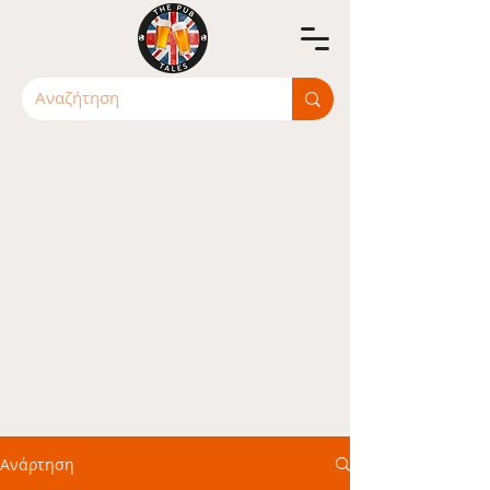
Ανάρτηση