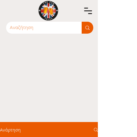
Ανάρτηση