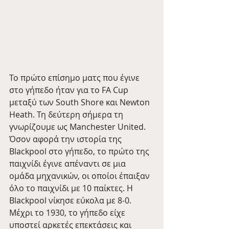
Το πρώτο επίσημο ματς που έγινε 
στο γήπεδο ήταν για το FA Cup 
μεταξύ των South Shore και Newton 
Heath. Τη δεύτερη σήμερα τη 
γνωρίζουμε ως Manchester United. 
Όσον αφορά την ιστορία της 
Blackpool στο γήπεδο, το πρώτο της 
παιχνίδι έγινε απέναντι σε μια 
ομάδα μηχανικών, οι οποίοι έπαιξαν 
όλο το παιχνίδι με 10 παίκτες. Η 
Blackpool νίκησε εύκολα με 8-0. 
Μέχρι το 1930, το γήπεδο είχε 
υποστεί αρκετές επεκτάσεις και 