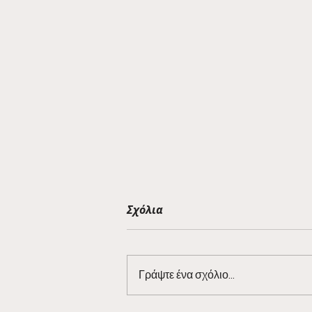
Σχόλια
Γράψτε ένα σχόλιο...