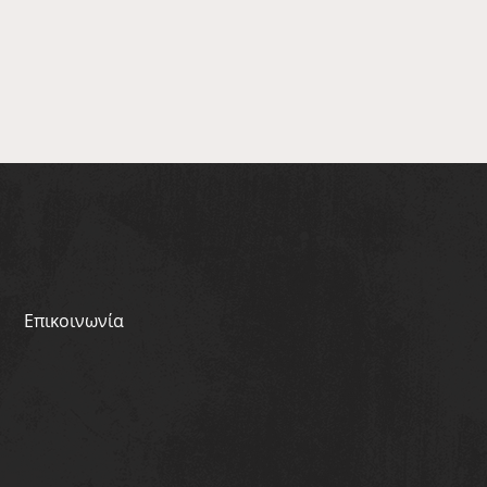
Επικοινωνία