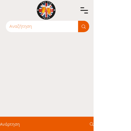
Ανάρτηση