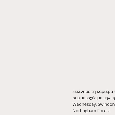
Ξεκίνησε τη καριέρα 
συμμετοχές με την πρ
Wednesday, Swindon, 
Nottingham Forest.