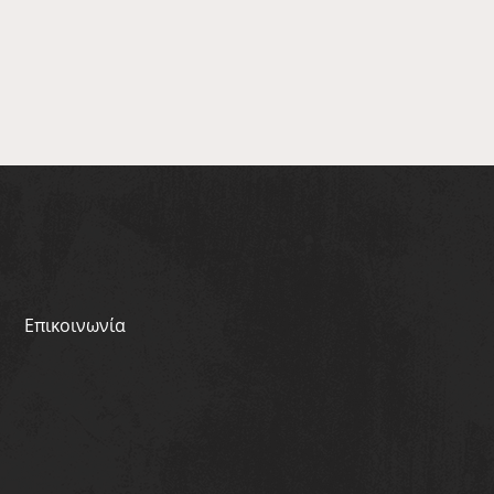
Επικοινωνία