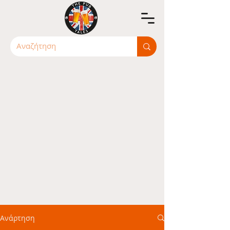
Ανάρτηση