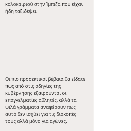
καλοκαιριού στην Ίμπιζα που είχαν 
ήδη ταξιδέψει.
Οι πιο προσεκτικοί βέβαια θα είδατε 
πως από στις οδηγίες της 
κυβέρνησης εξαιρούνται οι 
επαγγελματίες αθλητές, αλλά τα 
ψιλά γράμματα αναφέρουν πως 
αυτό δεν ισχύει για τις διακοπές 
τους αλλά μόνο για αγώνες.