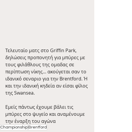
Τελευταίο ματς στο Griffin Park, 
δηλώσεις προπονητή για μπύρες με 
τους φιλάθλους της ομαδας σε 
περίπτωση νίκης... ακούγεται σαν το 
ιδανικό σεναριο για την Brentford. Ή 
και την ιδανική κηδεία αν είσαι φίλος 
της Swansea.
Εμείς πάντως έχουμε βάλει τις 
μπύρες στο ψυγείο και αναμένουμε 
την έναρξη του αγώνα
Championship
Brentford