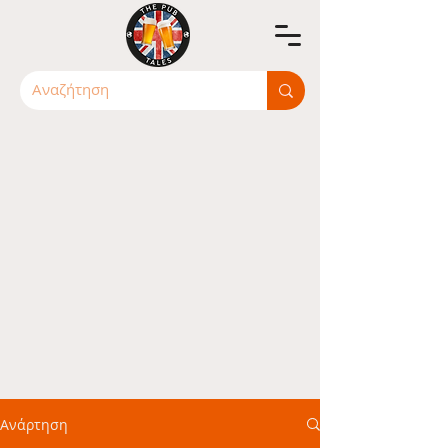
Ανάρτηση