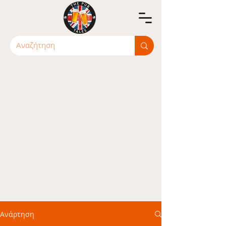
Ανάρτηση