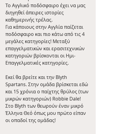
Το Αγγλικό ποδόσφαιρο έχει να μας 
διηγηθεί άπειρες ιστορίες 
καθημερινής τρέλας. 
Για κάποιους στην Αγγλία παίζεται 
ποδόσφαιρο και πιο κάτω από τις 4 
μεγάλες κατηγορίες! Μεταξύ 
επαγγελματικών και ερασιτεχνικών 
κατηγοριών βρίσκονται οι Ημι-
Επαγγελματικές κατηγορίες.
Εκεί θα βρείτε και την Blyth 
Spartans. Στην ομάδα βρίσκεται εδώ 
και 15 χρόνια ο παίχτης θρύλος (των 
μικρών κατηγοριών) Robbie Dale!  
Στο Blyth των θεωρούν έναν μικρό 
Έλληνα Θεό όπως μου πρώτο είπαν 
οι οπαδοί της ομάδας!