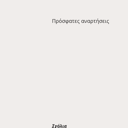
Πρόσφατες αναρτήσεις
Σχόλια