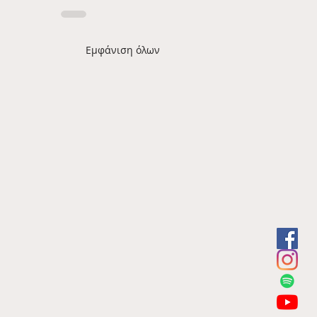
Εμφάνιση όλων