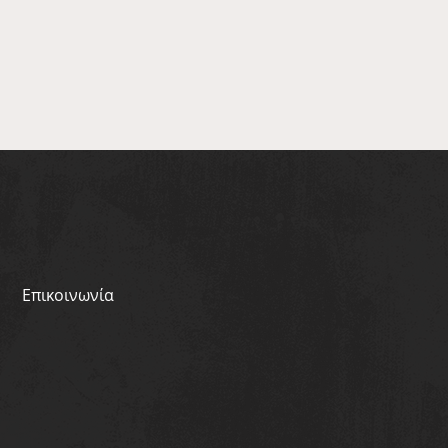
Επικοινωνία