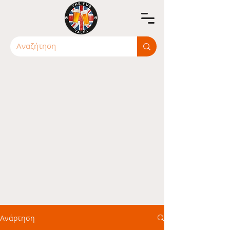
Ανάρτηση