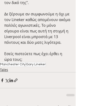
τον δικό της".
Δε ξέρουμε αν συμφωνούμε η όχι με 
τον Lineker καθώς απομένουν ακόμα 
πολλές αγωνιστικές. Το μόνο 
σίγουρο είναι πως αυτή τη στιγμή η 
Liverpool είναι μπροστά με 13 
πόντους και δύο ματς λιγότερα.
Εσείς πιστεύετε πως έχει έρθει η 
ώρα τους;
Manchester City
Gary Lineker
Tales