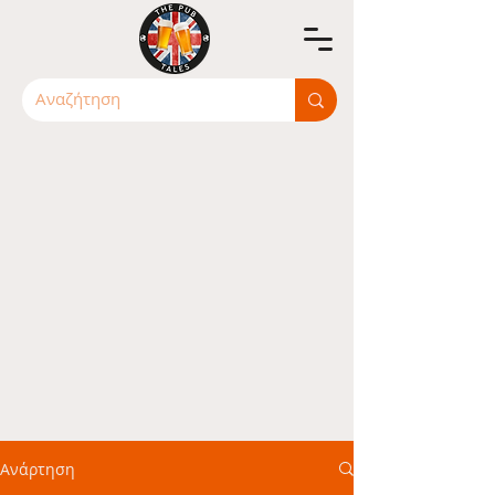
Ανάρτηση