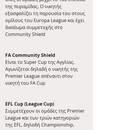
της πυραμίδας. Ο νικητής 
εξασφαλίζει τη παρουσία του στους 
ομίλους του Europa League και έχει 
δικαίωμα συμμετοχής στο 
Community Shield
FA Community Shield
Είναι το Super Cup της Αγγλίας. 
Αγωνίζεται δηλαδή ο νικητής της 
Premier League απέναντι στον 
νικητή του FA Cup
EFL Cup (League Cup)
Συμμετέχουν οι ομάδες της Premier 
League και των τριών κατηγοριών 
της EFL, δηλαδή Championship, 