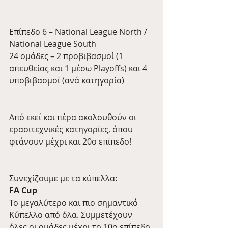
Επίπεδο 6 – National League North / 
National League South
24 ομάδες – 2 προβιβασμοί (1 
απευθείας και 1 μέσω Playoffs) και 4 
υποβιβασμοί (ανά κατηγορία)
Από εκεί και πέρα ακολουθούν οι 
ερασιτεχνικές κατηγορίες, όπου 
φτάνουν μέχρι και 20ο επίπεδο!
Συνεχίζουμε με τα κύπελλα:
FA Cup
Το μεγαλύτερο και πιο σημαντικό 
Κύπελλο από όλα. Συμμετέχουν 
όλες οι ομάδες μέχρι το 10ο επίπεδο 