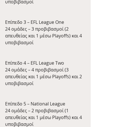
υποβιβασμοί
Επίπεδο 3 – EFL League One
24 ομάδες – 3 προβιβασμοί (2 
απευθείας και 1 μέσω Playoffs) και 4 
υποβιβασμοί
Επίπεδο 4 – EFL League Two
24 ομάδες – 4 προβιβασμοί (3 
απευθείας και 1 μέσω Playoffs) και 2 
υποβιβασμοί
Επίπεδο 5 – National League
24 ομάδες – 2 προβιβασμοί (1 
απευθείας και 1 μέσω Playoffs) και 4 
υποβιβασμοί