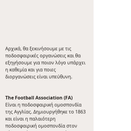
Αρχικά, θα ξεκινήσουμε με τις 
ποδοσφαιρικές οργανώσεις και θα 
εξηγήσουμε για ποιον λόγο υπάρχει 
η καθεμία και για ποιες 
διοργανώσεις είναι υπεύθυνη. 
The Football Association (FA)
Είναι η ποδοσφαιρική ομοσπονδία 
της Αγγλίας. Δημιουργήθηκε το 1863 
και είναι η παλαιότερη 
ποδοσφαιρική ομοσπονδία στον 