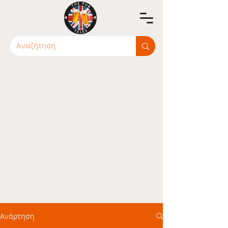
Ανάρτηση