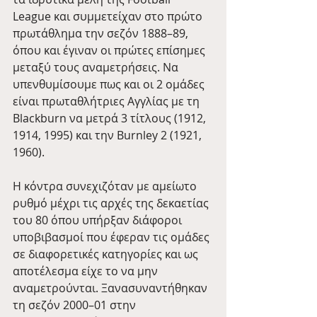
League και συμμετείχαν στο πρώτο 
πρωτάθλημα την σεζόν 1888–89, 
όπου και έγιναν οι πρώτες επίσημες 
μεταξύ τους αναμετρήσεις. Να 
υπενθυμίσουμε πως και οι 2 ομάδες 
είναι πρωταθλήτριες Αγγλίας με τη 
Blackburn να μετρά 3 τίτλους (1912, 
1914, 1995) και την Burnley 2 (1921, 
1960).
Η κόντρα συνεχιζόταν με αμείωτο 
ρυθμό μέχρι τις αρχές της δεκαετίας 
του 80 όπου υπήρξαν διάφοροι 
υποβιβασμοί που έφεραν τις ομάδες 
σε διαφορετικές κατηγορίες και ως 
αποτέλεσμα είχε το να μην 
αναμετρούνται. Ξανασυναντήθηκαν 
τη σεζόν 2000–01 στην 