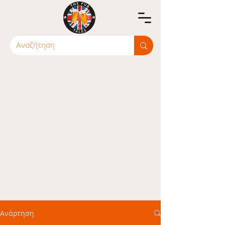
Ανάρτηση