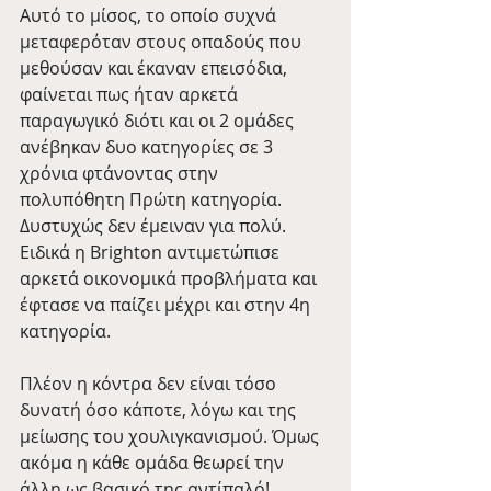
Αυτό το μίσος, το οποίο συχνά 
μεταφερόταν στους οπαδούς που 
μεθούσαν και έκαναν επεισόδια, 
φαίνεται πως ήταν αρκετά 
παραγωγικό διότι και οι 2 ομάδες 
ανέβηκαν δυο κατηγορίες σε 3 
χρόνια φτάνοντας στην 
πολυπόθητη Πρώτη κατηγορία. 
Δυστυχώς δεν έμειναν για πολύ. 
Ειδικά η Brighton αντιμετώπισε 
αρκετά οικονομικά προβλήματα και 
έφτασε να παίζει μέχρι και στην 4η 
κατηγορία.
Πλέον η κόντρα δεν είναι τόσο 
δυνατή όσο κάποτε, λόγω και της 
μείωσης του χουλιγκανισμού. Όμως 
ακόμα η κάθε ομάδα θεωρεί την 
άλλη ως βασικό της αντίπαλό!