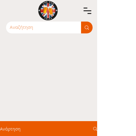
Ανάρτηση