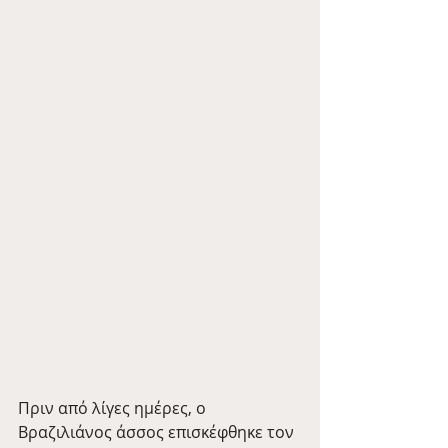
Πριν από λίγες ημέρες, ο 
Βραζιλιάνος άσσος επισκέφθηκε τον 