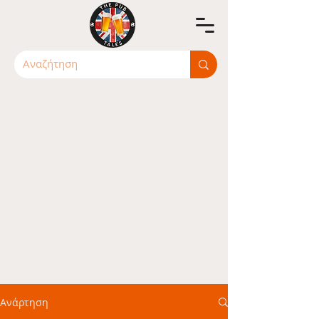
Ανάρτηση