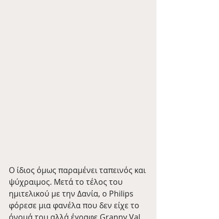
Ο ίδιος όμως παραμένει ταπεινός και 
ψύχραιμος. Μετά το τέλος του 
ημιτελικού με την Δανία, ο Philips 
φόρεσε μια φανέλα που δεν είχε το 
όνομά του αλλά έγραφε Granny Val. 