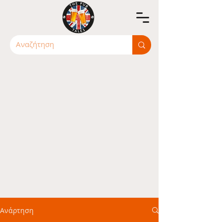
Ανάρτηση