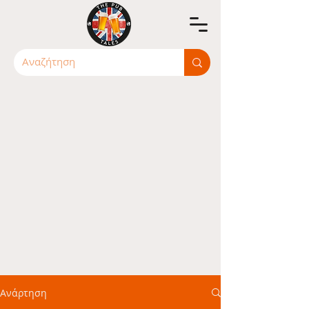
Ανάρτηση