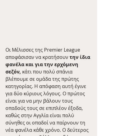
Οι Μέλισσες της Premier League 
αποφάσισαν να κρατήσουν 
την ίδια 
φανέλα και για την ερχόμενη 
σεζόν,
 κάτι που πολύ σπάνια 
βλέπουμε σε ομάδα της πρώτης 
κατηγορίας. Η απόφαση αυτή έγινε 
για δύο κύριους λόγους. Ο πρώτος 
είναι για να μην βάλουν τους 
οπαδούς τους σε επιπλέον έξοδα, 
καθώς στην Αγγλία είναι πολύ 
σύνηθες οι οπαδοί να παίρνουν τη 
νέα φανέλα κάθε χρόνο. Ο δεύτερος 