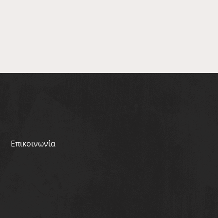
Επικοινωνία