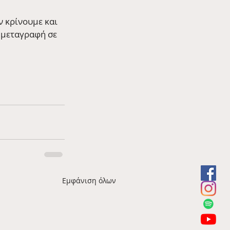
 κρίνουμε και 
 μεταγραφή σε 
Εμφάνιση όλων