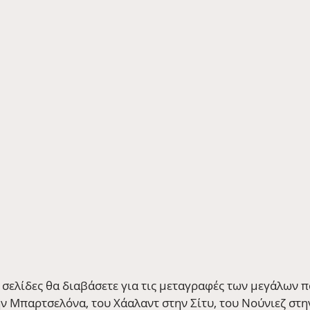
ς σελίδες θα διαβάσετε για τις μεταγραφές των μεγάλων 
ν Μπαρτσελόνα, του Χάαλαντ στην Σίτυ, του Νούνιεζ στη