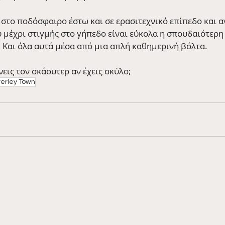
στο ποδόσφαιρο έστω και σε ερασιτεχνικό επίπεδο και αν
 μέχρι στιγμής στο γήπεδο είναι εύκολα η σπουδαιότερη
. Και όλα αυτά μέσα από μια απλή καθημερινή βόλτα.
νεις τον σκάουτερ αν έχεις σκύλο; 
erley Town