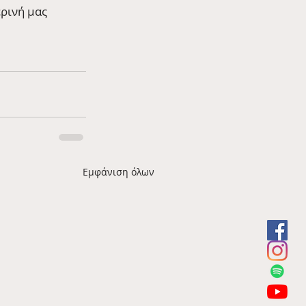
ρινή μας 
Εμφάνιση όλων