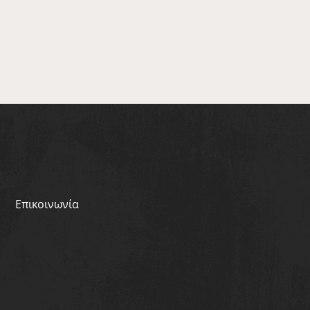
Επικοινωνία