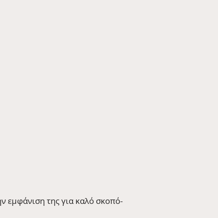
ην εμφάνιση της για καλό σκοπό-