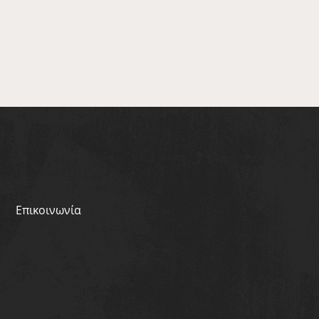
Επικοινωνία