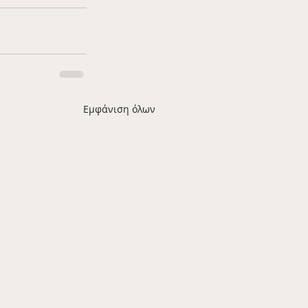
Εμφάνιση όλων