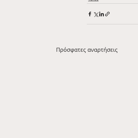
Πρόσφατες αναρτήσεις