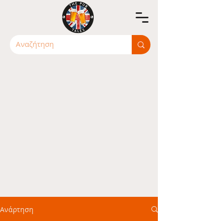
Ανάρτηση