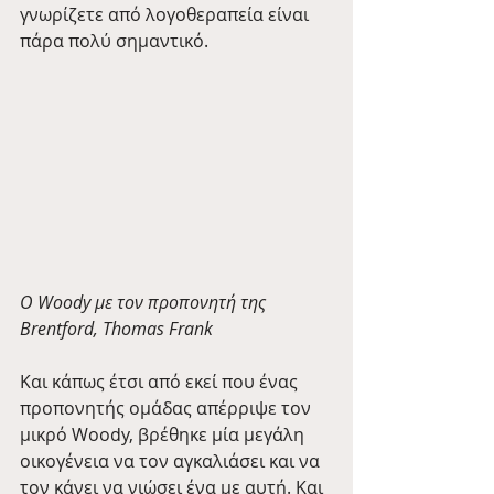
γνωρίζετε από λογοθεραπεία είναι 
πάρα πολύ σημαντικό.
Ο Woody με τον προπονητή της 
Brentford, Thomas Frank
Και κάπως έτσι από εκεί που ένας 
προπονητής ομάδας απέρριψε τον 
μικρό Woody, βρέθηκε μία μεγάλη 
οικογένεια να τον αγκαλιάσει και να 
τον κάνει να νιώσει ένα με αυτή. Και 